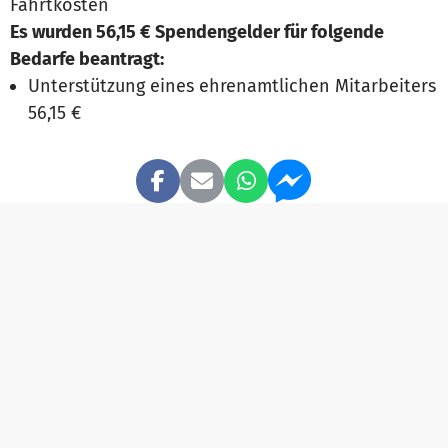
Fahrtkosten
Es wurden 56,15 € Spendengelder für folgende
Bedarfe beantragt:
Unterstützung eines ehrenamtlichen Mitarbeiters
56,15 €