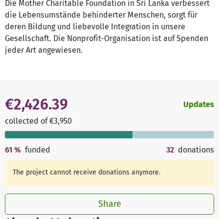
Die Mother Charitable Foundation in Sri Lanka verbessert
die Lebensumstände behinderter Menschen, sorgt für
deren Bildung und liebevolle Integration in unsere
Gesellschaft. Die Nonprofit-Organisation ist auf Spenden
jeder Art angewiesen.
€2,426.39
Updates
collected of €3,950
61
%
funded
32
donations
The project cannot receive donations anymore.
Share