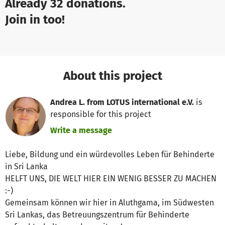
Already 32 donations.
Join in too!
About this project
Andrea L. from LOTUS international e.V.
is
responsible for this project
Write a message
Liebe, Bildung und ein würdevolles Leben für Behinderte
in Sri Lanka
HELFT UNS, DIE WELT HIER EIN WENIG BESSER ZU MACHEN
:-)
Gemeinsam können wir hier in Aluthgama, im Südwesten
Sri Lankas, das Betreuungszentrum für Behinderte