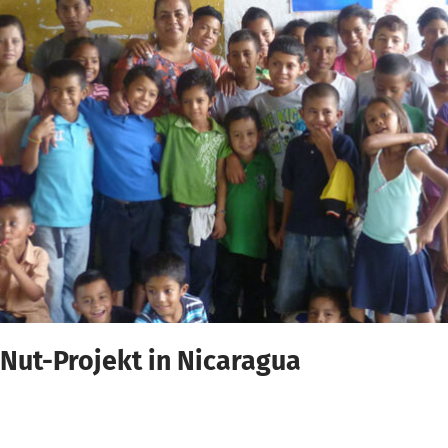
Nut-Projekt in Nicaragua