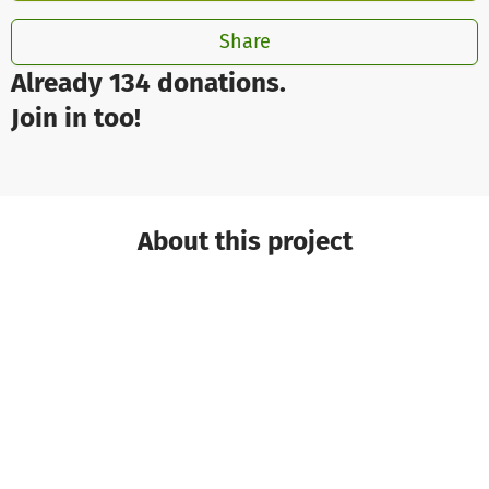
Share
Already 134 donations.
Join in too!
About this project