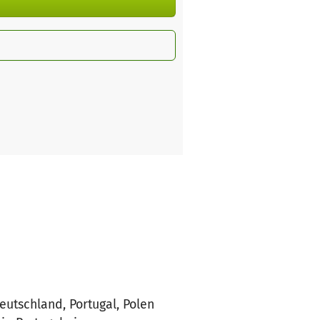
eutschland, Portugal, Polen