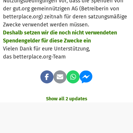
Nutzungsbedingungen vor, dass die Spenden von
der gut.org gemeinnützigen AG (Betreiberin von
betterplace.org) zeitnah für deren satzungsmäßige
Zwecke verwendet werden müssen.
Deshalb setzen wir die noch nicht verwendeten
Spendengelder für diese Zwecke ein
Vielen Dank für eure Unterstützung,
das betterplace.org-Team
Show all 2 updates