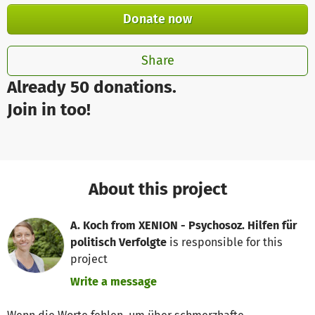
Donate now
Share
Already 50 donations.
Join in too!
About this project
A. Koch from XENION - Psychosoz. Hilfen für
politisch Verfolgte
is responsible for this
project
Write a message