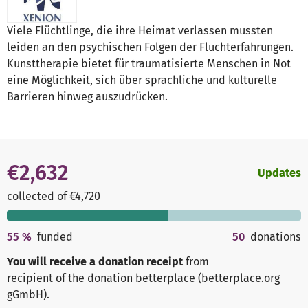
Viele Flüchtlinge, die ihre Heimat verlassen mussten
leiden an den psychischen Folgen der Fluchterfahrungen.
Kunsttherapie bietet für traumatisierte Menschen in Not
eine Möglichkeit, sich über sprachliche und kulturelle
Barrieren hinweg auszudrücken.
€2,632
Updates
collected of €4,720
55
%
funded
50
donations
You will receive a donation receipt
from
recipient of the donation
betterplace (betterplace.org
gGmbH)
.