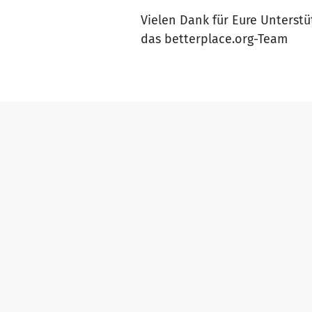
Vielen Dank für Eure Unterstü
das betterplace.org-Team