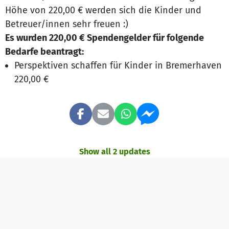
Höhe von 220,00 € werden sich die Kinder und
Betreuer/innen sehr freuen :)
Es wurden 220,00 € Spendengelder für folgende
Bedarfe beantragt:
Perspektiven schaffen für Kinder in Bremerhaven
220,00 €
Show all 2 updates