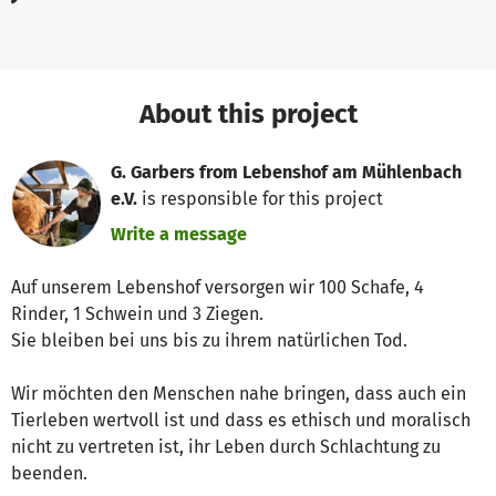
About this project
G. Garbers from Lebenshof am Mühlenbach
e.V.
is responsible for this project
Write a message
Auf unserem Lebenshof versorgen wir 100 Schafe, 4
Rinder, 1 Schwein und 3 Ziegen.
Sie bleiben bei uns bis zu ihrem natürlichen Tod.
Wir möchten den Menschen nahe bringen, dass auch ein
Tierleben wertvoll ist und dass es ethisch und moralisch
nicht zu vertreten ist, ihr Leben durch Schlachtung zu
beenden.