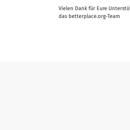
Vielen Dank für Eure Unterstü
das betterplace.org-Team