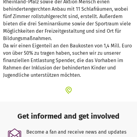
Rheinland-Pfalz sowie der Aktion Mensch einen
behindertengerchten Anbau mit 11 Schlafräumen, wobei
fünf Zimmer rollstuhlgerecht sind, erstellt. Außerdem
bieten die drei Seminarräume sowie der Sportraum viele
Möglichkeiten der Freizeitgestaltung und sind Ort für
Bildungsmaßnahmen.
Da wir einen Eigenteil an den Baukosten von 1,4 Mill. Euro
von über 50% zu tragen haben, suchen wir zu unserer
finanziellen Entlastung Spender, die das Vorhaben im
Rahmen der Inklusion der behinderten Kinder und
Jugendliche unterstützen möchten.
Get informed and get involved
Become a fan and receive news and updates