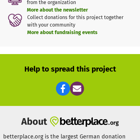
from the organization
More about the newsletter
Collect donations for this project together
with your community
More about fundraising events
Help to spread this project
About
betterplace.org is the largest German donation