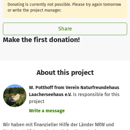
Donating is currently not possible. Please try again tomorrow
or write the project manager.
Share
Make the first donation!
About this project
W. Potthoff from Verein Naturfreundehaus
Laacherseehaus e.V.
is responsible for this
project
Write a message
Wir haben mit finanzieller Hilfe der Länder NRW und