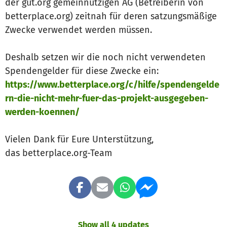
der gut.org gemeinnützigen AG (Betreiberin von
betterplace.org) zeitnah für deren satzungsmäßige
Zwecke verwendet werden müssen.
Deshalb setzen wir die noch nicht verwendeten
Spendengelder für diese Zwecke ein:
https://www.betterplace.org/c/hilfe/spendengelde
rn-die-nicht-mehr-fuer-das-projekt-ausgegeben-
werden-koennen/
Vielen Dank für Eure Unterstützung,
das betterplace.org-Team
Show all 4 updates