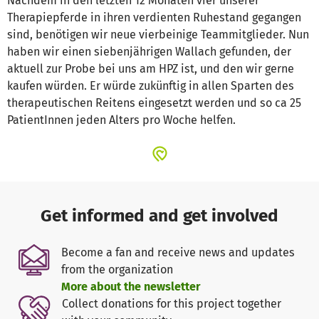
Nachdem in den letzten 12 Monaten vier unserer
Therapiepferde in ihren verdienten Ruhestand gegangen
sind, benötigen wir neue vierbeinige Teammitglieder. Nun
haben wir einen siebenjährigen Wallach gefunden, der
aktuell zur Probe bei uns am HPZ ist, und den wir gerne
kaufen würden. Er würde zukünftig in allen Sparten des
therapeutischen Reitens eingesetzt werden und so ca 25
PatientInnen jeden Alters pro Woche helfen.
Get informed and get involved
Become a fan and receive news and updates
from the organization
More about the newsletter
Collect donations for this project together