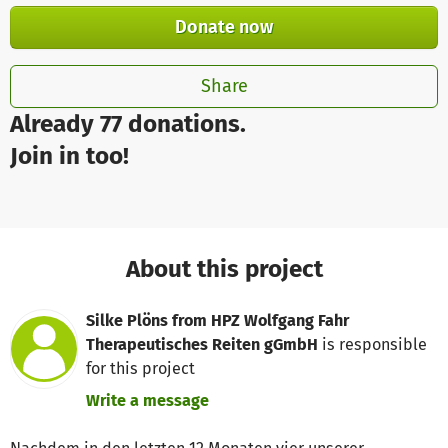
Donate now
Share
Already 77 donations.
Join in too!
About this project
Silke Plöns from HPZ Wolfgang Fahr
Therapeutisches Reiten gGmbH
is responsible
for this project
Write a message