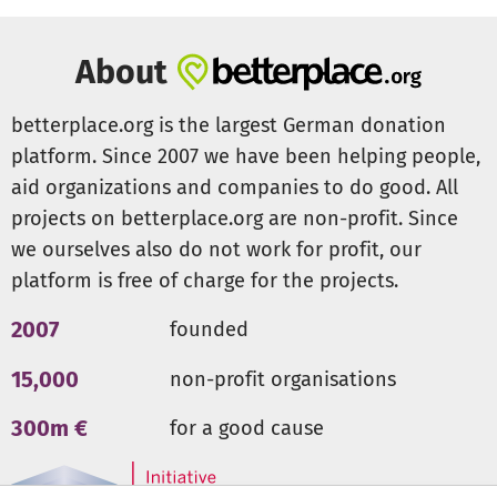
About
betterplace.org is the largest German donation
platform. Since 2007 we have been helping people,
aid organizations and companies to do good. All
projects on betterplace.org are non-profit. Since
we ourselves also do not work for profit, our
platform is free of charge for the projects.
2007
founded
15,000
non-profit organisations
300m €
for a good cause