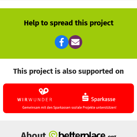
Help to spread this project
This project is also supported on
About