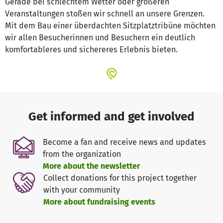
Gerade bei schlechtem Wetter oder größeren
Veranstaltungen stoßen wir schnell an unsere Grenzen.
Mit dem Bau einer überdachten Sitzplatztribüne möchten
wir allen Besucherinnen und Besuchern ein deutlich
komfortableres und sichereres Erlebnis bieten.
Get informed and get involved
Become a fan and receive news and updates
from the organization
More about the newsletter
Collect donations for this project together
with your community
More about fundraising events