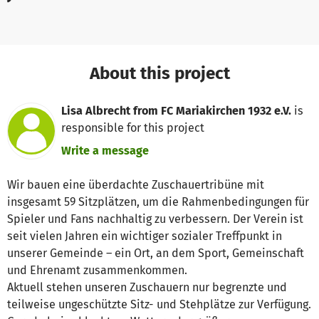
About this project
Lisa Albrecht from FC Mariakirchen 1932 e.V.
is
responsible for this project
Write a message
Wir bauen eine überdachte Zuschauertribüne mit
insgesamt 59 Sitzplätzen, um die Rahmenbedingungen für
Spieler und Fans nachhaltig zu verbessern. Der Verein ist
seit vielen Jahren ein wichtiger sozialer Treffpunkt in
unserer Gemeinde – ein Ort, an dem Sport, Gemeinschaft
und Ehrenamt zusammenkommen.
Aktuell stehen unseren Zuschauern nur begrenzte und
teilweise ungeschützte Sitz- und Stehplätze zur Verfügung.