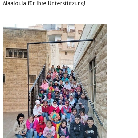
Maaloula für Ihre Unterstützung!