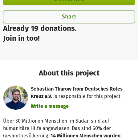
Share
Already 19 donations.
Join in too!
About this project
Sebastian Thurow from Deutsches Rotes
Kreuz e.V.
is responsible for this project
Write a message
Über 30 Millionen Menschen im Sudan sind auf
humanitäre Hilfe angewiesen. Das sind 60% der
Gesamtbevölkerung.
14 Millionen Menschen wurden