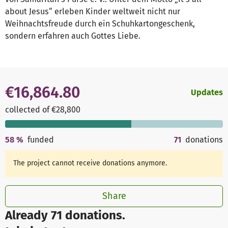
about Jesus“ erleben Kinder weltweit nicht nur
Weihnachtsfreude durch ein Schuhkartongeschenk,
sondern erfahren auch Gottes Liebe.
€16,864.80
Updates
collected of €28,800
58
%
funded
71
donations
The project cannot receive donations anymore.
Share
Already 71 donations.