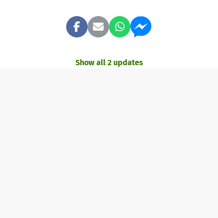
Show all 2 updates