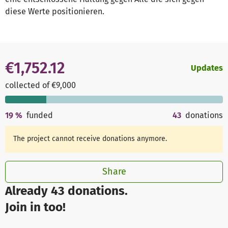
diese Werte positionieren.
€1,752.12
Updates
collected of €9,000
19
%
funded
43
donations
The project cannot receive donations anymore.
Share
Already 43 donations.
Join in too!