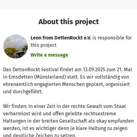
About this project
Leon from DettenRockt e.V.
is responsible for
this project
Write a message
Das DettenRockt Festival findet am 13.09.2025 zum 21. Mal
in Emsdetten (Münsterland) statt. Es wir vollständig von
ehrenamtlich engagierten Menschen geplant, organisiert
und durchgeführt.
Wir finden: In einer Zeit in der rechte Gewalt vom Staat
verharmlost wird und offen gelebte rechtsextreme
Haltungen in der breiten Gesellschaft als okay empfunden
werden, ist es wichtiger denn je klare Haltung zu zeigen
und deutliche Zeichen zu setzen.