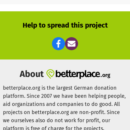
Help to spread this project
About
betterplace.org is the largest German donation
platform. Since 2007 we have been helping people,
aid organizations and companies to do good. All
projects on betterplace.org are non-profit. Since
we ourselves also do not work for profit, our
platform is free of charge for the projects.