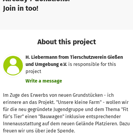
Join in too!
About this project
H. Liebermann from Tierschutzverein Gießen
und Umgebung e.V.
is responsible for this
project
Write a message
Im Zuge des Erwerbs von neuen Grundstücken - ich
erinnere an das Projekt. "Unsere kleine Farm" - wollen wir
für die neu gegründete Jugendgruppe und dem Thema "Fit
für's Tier" einen "Bauwagen" inklusive entsprechender
Innenausstattung auf dem neuen Gelände Platzieren. Dazu
freuen wir uns über jede Spende.