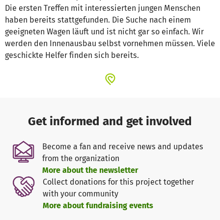
Die ersten Treffen mit interessierten jungen Menschen
haben bereits stattgefunden. Die Suche nach einem
geeigneten Wagen läuft und ist nicht gar so einfach. Wir
werden den Innenausbau selbst vornehmen müssen. Viele
geschickte Helfer finden sich bereits.
Get informed and get involved
Become a fan and receive news and updates
from the organization
More about the newsletter
Collect donations for this project together
with your community
More about fundraising events