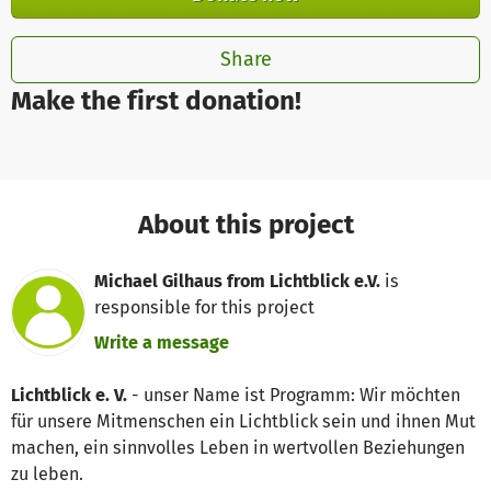
Share
Make the first donation!
About this project
Michael Gilhaus from Lichtblick e.V.
is
responsible for this project
Write a message
Lichtblick e. V.
- unser Name ist Programm: Wir möchten
für unsere Mitmenschen ein Lichtblick sein und ihnen Mut
machen, ein sinnvolles Leben in wertvollen Beziehungen
zu leben.