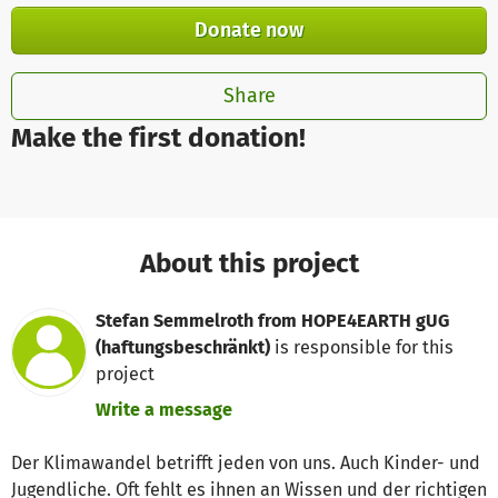
Donate now
Share
Make the first donation!
About this project
Stefan Semmelroth from HOPE4EARTH gUG
(haftungsbeschränkt)
is responsible for this
project
Write a message
Der Klimawandel betrifft jeden von uns. Auch Kinder- und
Jugendliche. Oft fehlt es ihnen an Wissen und der richtigen