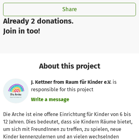
Share
Already 2 donations.
Join in too!
About this project
J. Kettner from Raum für Kinder e.V.
is
responsible for this project
Write a message
Die Arche ist eine offene Einrichtung für Kinder von 6 bis
12 Jahren. Dies bedeutet, dass sie Kindern Räume bietet,
um sich mit FreundInnen zu treffen, zu spielen, neue
Kinder kennenzulernen und an vielen wechselnden