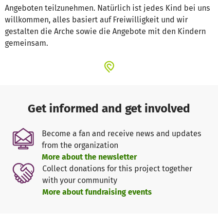
Angeboten teilzunehmen. Natürlich ist jedes Kind bei uns
willkommen, alles basiert auf Freiwilligkeit und wir
gestalten die Arche sowie die Angebote mit den Kindern
gemeinsam.
Get informed and get involved
Become a fan and receive news and updates
from the organization
More about the newsletter
Collect donations for this project together
with your community
More about fundraising events