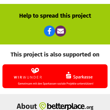
Help to spread this project
This project is also supported on
About