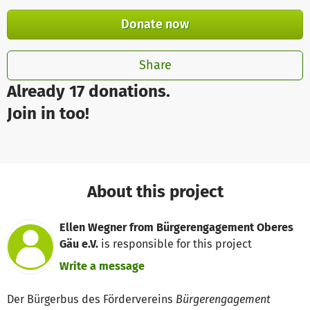
Donate now
Share
Already 17 donations.
Join in too!
About this project
Ellen Wegner from Bürgerengagement Oberes
Gäu e.V.
is responsible for this project
Write a message
Der Bürgerbus des Fördervereins
Bürgerengagement