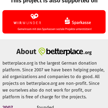
This project is also supported on
About
betterplace.org is the largest German donation
platform. Since 2007 we have been helping people,
aid organizations and companies to do good. All
projects on betterplace.org are non-profit. Since
we ourselves also do not work for profit, our
platform is free of charge for the projects.
2007
founded