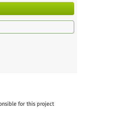
onsible for this project