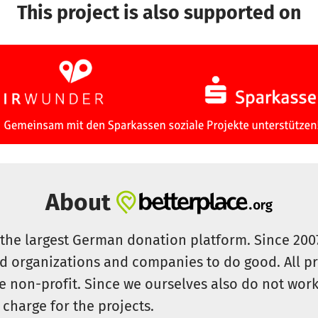
This project is also supported on
About
s the largest German donation platform. Since 20
id organizations and companies to do good. All pr
e non-profit. Since we ourselves also do not work 
 charge for the projects.