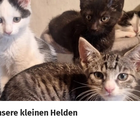
nsere kleinen Helden