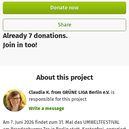
Donate now
Share
Already 7 donations.
Join in too!
About this project
Claudia K. from GRÜNE LIGA Berlin e.V.
is
responsible for this project
Write a message
Am 7. Juni 2026 findet zum 31. Mal das UMWELTFESTIVAL