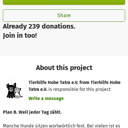
Share
Already 239 donations.
Join in too!
About this project
Tierhilfe Hohe Tatra e.V. from Tierhilfe Hohe
Tatra e.V.
is responsible for this project
Write a message
Plan B. Weil jeder Tag zählt.
Manche Hunde sitzen wortwörtlich fest. Bei vielen ist es