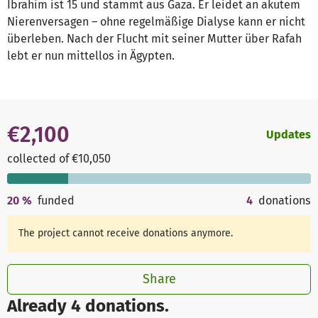
Ibrahim ist 15 und stammt aus Gaza. Er leidet an akutem
Nierenversagen – ohne regelmäßige Dialyse kann er nicht
überleben. Nach der Flucht mit seiner Mutter über Rafah
lebt er nun mittellos in Ägypten.
€2,100
Updates
collected of €10,050
20
%
funded
4
donations
The project cannot receive donations anymore.
Share
Already 4 donations.