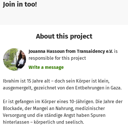
Join in too!
About this project
Jouanna Hassoun from Transaidency e.V.
is
responsible for this project
Write a message
Ibrahim ist 15 Jahre alt – doch sein Körper ist klein,
ausgemergelt, gezeichnet von den Entbehrungen in Gaza.
Er ist gefangen im Körper eines 10-Jährigen. Die Jahre der
Blockade, der Mangel an Nahrung, medizinischer
Versorgung und die ständige Angst haben Spuren
hinterlassen – körperlich und seelisch.