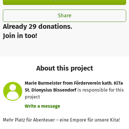
Share
Already 29 donations.
Join in too!
About this project
Marie Burmeister from Förderverein kath. KiTa
St. Dionysius Bissendorf
is responsible for this
project
Write a message
Mehr Platz für Abenteuer – eine Empore für unsere Kita!