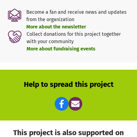
Become a fan and receive news and updates
from the organization
More about the newsletter
Collect donations for this project together
with your community
More about fundraising events
Help to spread this project
This project is also supported on