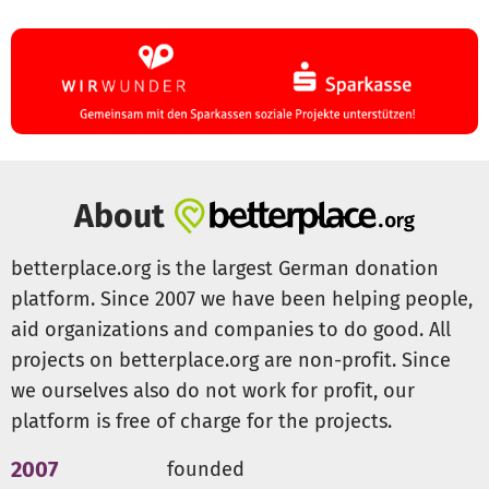
About
betterplace.org is the largest German donation
platform. Since 2007 we have been helping people,
aid organizations and companies to do good. All
projects on betterplace.org are non-profit. Since
we ourselves also do not work for profit, our
platform is free of charge for the projects.
2007
founded