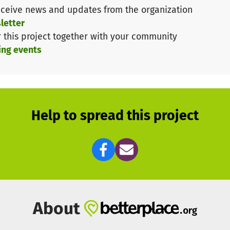
ceive news and updates from the organization
letter
r this project together with your community
ing events
Help to spread this project
About