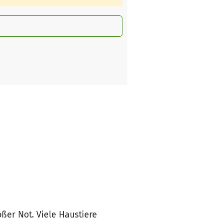
ßer Not. Viele Haustiere