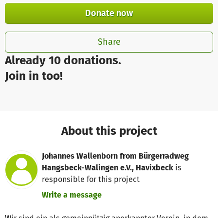
Donate now
Share
Already 10 donations.
Join in too!
About this project
Johannes Wallenborn from Bürgerradweg
Hangsbeck-Walingen e.V., Havixbeck
is
responsible for this project
Write a message