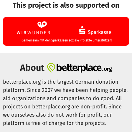
This project is also supported on
About
betterplace.org is the largest German donation
platform. Since 2007 we have been helping people,
aid organizations and companies to do good. All
projects on betterplace.org are non-profit. Since
we ourselves also do not work for profit, our
platform is free of charge for the projects.