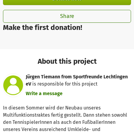
Share
Make the first donation!
About this project
Jürgen Tiemann from Sportfreunde Lechtingen
eV
is responsible for this project
Write a message
In diesem Sommer wird der Neubau unseres
Multifunktionstraktes fertig gestellt. Dann stehen sowohl
den TennispielerInnen als auch den FußballerInnen
unseres Vereins ausreichend Umkleide- und