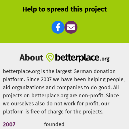
Help to spread this project
About
betterplace.org is the largest German donation
platform. Since 2007 we have been helping people,
aid organizations and companies to do good. All
projects on betterplace.org are non-profit. Since
we ourselves also do not work for profit, our
platform is free of charge for the projects.
2007
founded