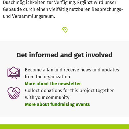
Duschmöglichkeiten zur Verfügung. Ergänzt wird unser
Gebäude durch einen vielfältig nutzbaren Besprechungs-
und Versammlungsraum.
Get informed and get involved
Become a fan and receive news and updates
from the organization
More about the newsletter
Collect donations for this project together
with your community
More about fundraising events