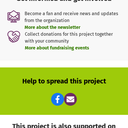
Become a fan and receive news and updates
from the organization
More about the newsletter
Collect donations for this project together
with your community
More about fundraising events
Help to spread this project
This project is also supported on