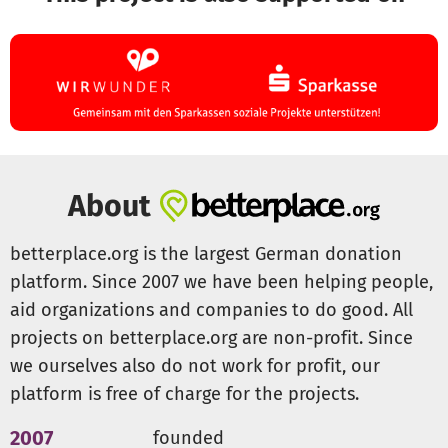
About
betterplace.org is the largest German donation
platform. Since 2007 we have been helping people,
aid organizations and companies to do good. All
projects on betterplace.org are non-profit. Since
we ourselves also do not work for profit, our
platform is free of charge for the projects.
2007
founded