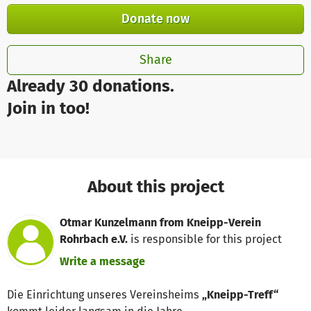
Donate now
Share
Already 30 donations.
Join in too!
About this project
Otmar Kunzelmann from Kneipp-Verein
Rohrbach e.V.
is responsible for this project
Write a message
Die Einrichtung unseres Vereinsheims
„Kneipp-Treff“