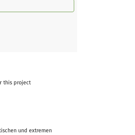
r this project
stischen und extremen