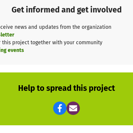
Get informed and get involved
ceive news and updates from the organization
letter
r this project together with your community
ing events
Help to spread this project