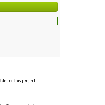
ble for this project