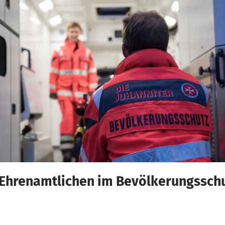
 Ehrenamtlichen im Bevölkerungssch