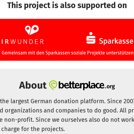
This project is also supported on
About
s the largest German donation platform. Since 20
id organizations and companies to do good. All pr
e non-profit. Since we ourselves also do not work 
 charge for the projects.