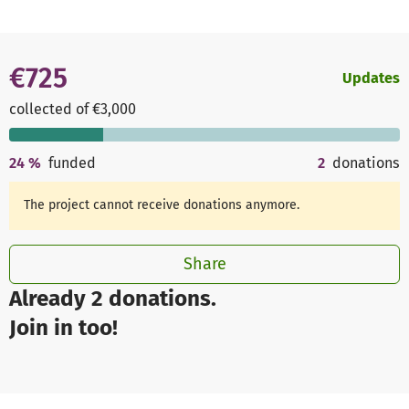
€725
Updates
collected of €3,000
24
%
funded
2
donations
The project cannot receive donations anymore.
Share
Already 2 donations.
Join in too!