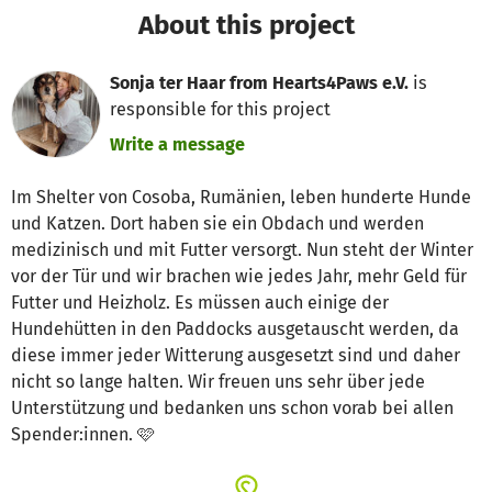
About this project
Sonja ter Haar from Hearts4Paws e.V.
is
responsible for this project
Write a message
Im Shelter von Cosoba, Rumänien, leben hunderte Hunde
und Katzen. Dort haben sie ein Obdach und werden
medizinisch und mit Futter versorgt. Nun steht der Winter
vor der Tür und wir brachen wie jedes Jahr, mehr Geld für
Futter und Heizholz. Es müssen auch einige der
Hundehütten in den Paddocks ausgetauscht werden, da
diese immer jeder Witterung ausgesetzt sind und daher
nicht so lange halten. Wir freuen uns sehr über jede
Unterstützung und bedanken uns schon vorab bei allen
Spender:innen. 🩷