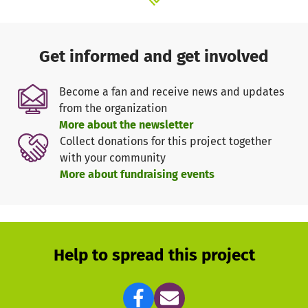
Get informed and get involved
Become a fan and receive news and updates
from the organization
More about the newsletter
Collect donations for this project together
with your community
More about fundraising events
Help to spread this project