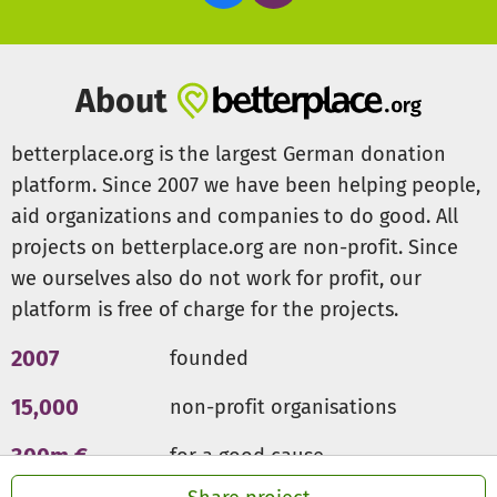
About
betterplace.org is the largest German donation
platform. Since 2007 we have been helping people,
aid organizations and companies to do good. All
projects on betterplace.org are non-profit. Since
we ourselves also do not work for profit, our
platform is free of charge for the projects.
2007
founded
15,000
non-profit organisations
300m €
for a good cause