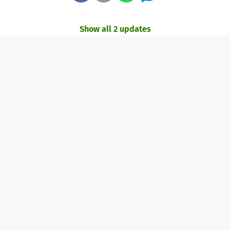
Show all 2 updates