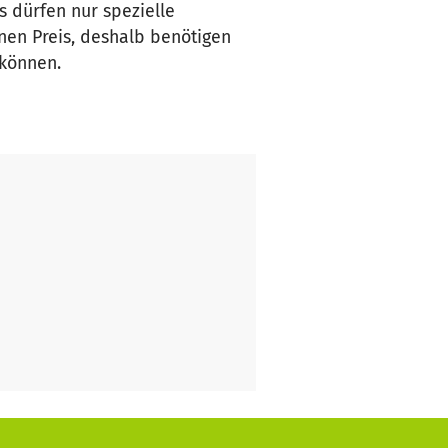
 dürfen nur spezielle
nen Preis, deshalb benötigen
 können.