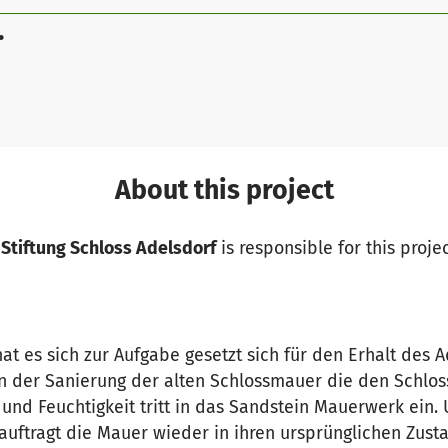
.
About this project
 Stiftung Schloss Adelsdorf
is responsible for this proje
hat es sich zur Aufgabe gesetzt sich für den Erhalt des 
 an der Sanierung der alten Schlossmauer die den Schlos
n und Feuchtigkeit tritt in das Sandstein Mauerwerk ein
ftragt die Mauer wieder in ihren ursprünglichen Zust