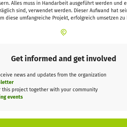
ern. Alles muss in Handarbeit ausgeführt werden und es
träglich sind, verwendet werden. Dieser Aufwand hat sei
 um diese umfangreiche Projekt, erfolgreich umsetzen zu
Get informed and get involved
ceive news and updates from the organization
letter
r this project together with your community
ing events