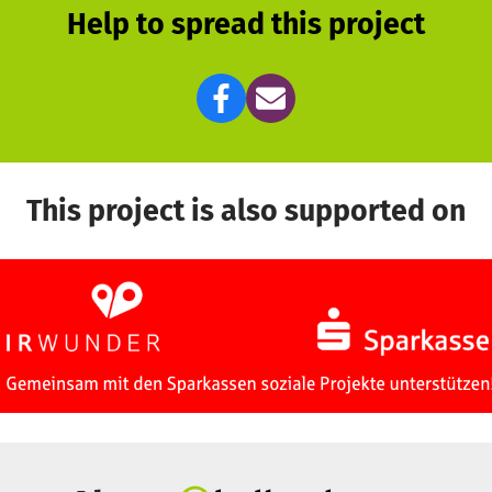
Help to spread this project
This project is also supported on