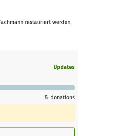
Fachmann restauriert werden,
Updates
5
donations