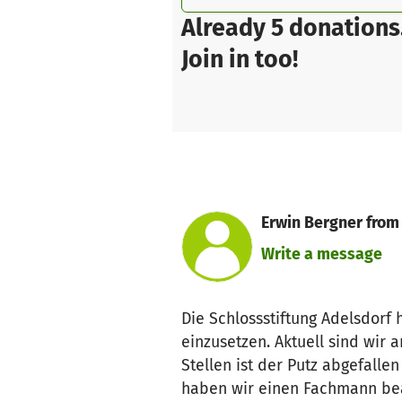
Already 5 donations
Join in too!
Erwin Bergner from
Write a message
Die Schlossstiftung Adelsdorf 
einzusetzen. Aktuell sind wir
Stellen ist der Putz abgefalle
haben wir einen Fachmann beau