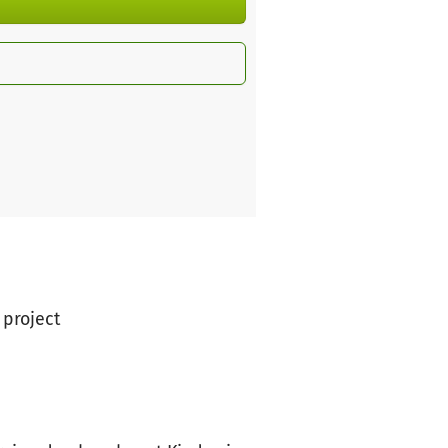
 project