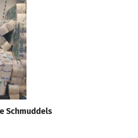
die Schmuddels