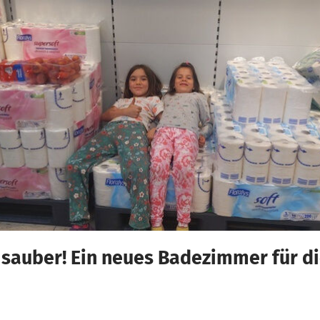
ch sauber! Ein neues Badezimmer für 