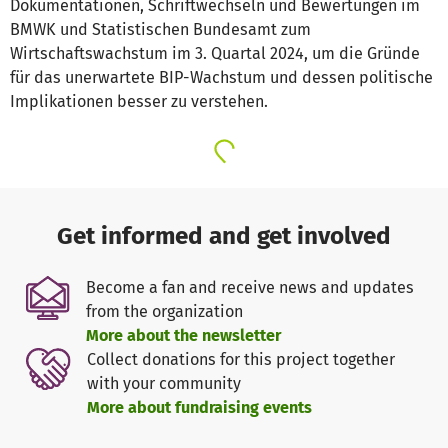
Dokumentationen, Schriftwechseln und Bewertungen im
BMWK und Statistischen Bundesamt zum
Wirtschaftswachstum im 3. Quartal 2024, um die Gründe
für das unerwartete BIP-Wachstum und dessen politische
Implikationen besser zu verstehen.
Get informed and get involved
Become a fan and receive news and updates
from the organization
More about the newsletter
Collect donations for this project together
with your community
More about fundraising events