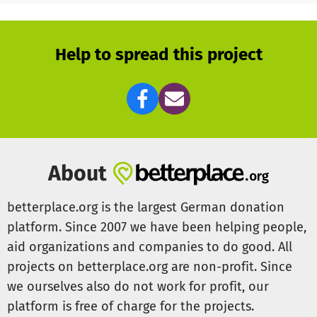
Help to spread this project
About
betterplace.org is the largest German donation
platform. Since 2007 we have been helping people,
aid organizations and companies to do good. All
projects on betterplace.org are non-profit. Since
we ourselves also do not work for profit, our
platform is free of charge for the projects.