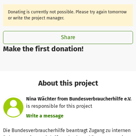
Donating is currently not possible. Please try again tomorrow
or write the project manager.
Share
Make the first donation!
About this project
Nina Wächter from Bundesverbraucherhilfe e.V.
is responsible for this project
Write a message
Die Bundesverbraucherhilfe beantragt Zugang zu internen