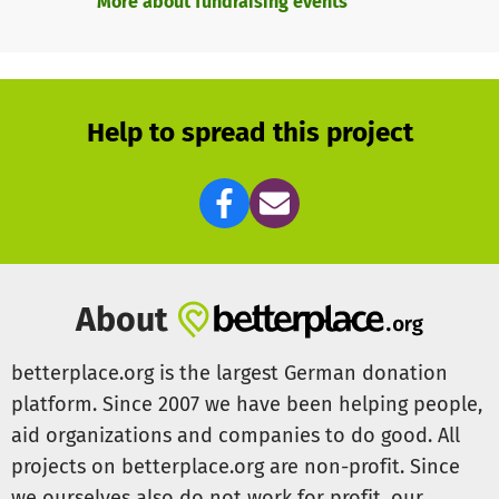
More about fundraising events
Help to spread this project
About
betterplace.org is the largest German donation
platform. Since 2007 we have been helping people,
aid organizations and companies to do good. All
projects on betterplace.org are non-profit. Since
we ourselves also do not work for profit, our