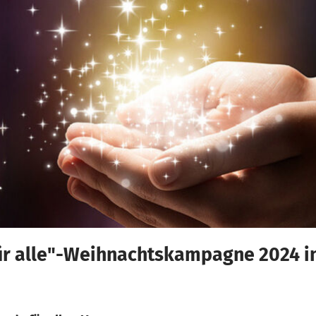
ür alle"-Weihnachtskampagne 2024 i