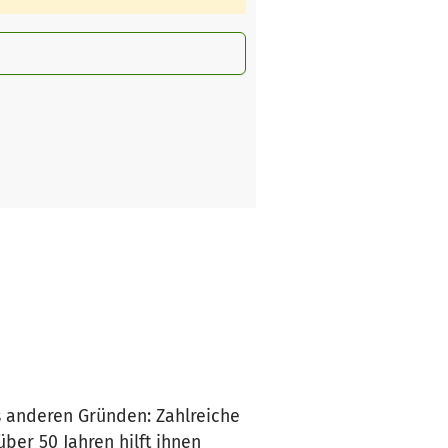
s anderen Gründen: Zahlreiche
ber 50 Jahren hilft ihnen