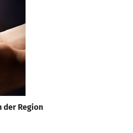
n der Region