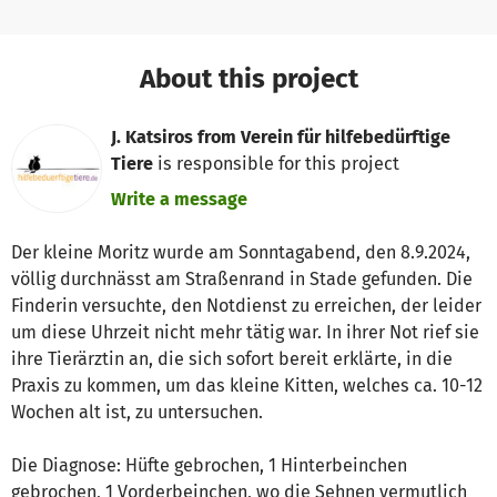
About this project
J. Katsiros from Verein für hilfebedürftige
Tiere
is responsible for this project
Write a message
Der kleine Moritz wurde am Sonntagabend, den 8.9.2024,
völlig durchnässt am Straßenrand in Stade gefunden. Die
Finderin versuchte, den Notdienst zu erreichen, der leider
um diese Uhrzeit nicht mehr tätig war. In ihrer Not rief sie
ihre Tierärztin an, die sich sofort bereit erklärte, in die
Praxis zu kommen, um das kleine Kitten, welches ca. 10-12
Wochen alt ist, zu untersuchen.
Die Diagnose: Hüfte gebrochen, 1 Hinterbeinchen
gebrochen, 1 Vorderbeinchen, wo die Sehnen vermutlich