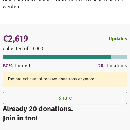
werden.
€2,619
Updates
collected of €3,000
87
%
funded
20
donations
The project cannot receive donations anymore.
Share
Already 20 donations.
Join in too!