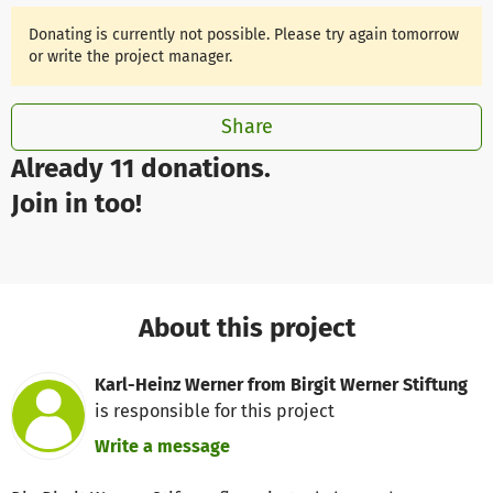
Donating is currently not possible. Please try again tomorrow
or write the project manager.
Share
Already 11 donations.
Join in too!
About this project
Karl-Heinz Werner from Birgit Werner Stiftung
is responsible for this project
Write a message