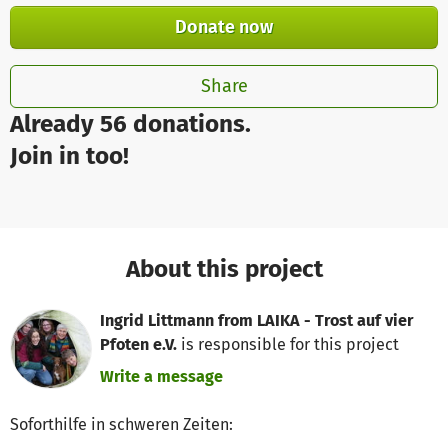
Donate now
Share
Already 56 donations.
Join in too!
About this project
Ingrid Littmann from LAIKA - Trost auf vier
Pfoten e.V.
is responsible for this project
Write a message
Soforthilfe in schweren Zeiten: