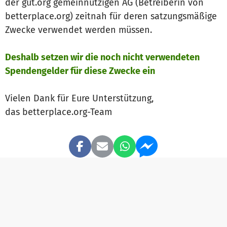
der gut.org gemeinnützigen AG (Betreiberin von
betterplace.org) zeitnah für deren satzungsmäßige
Zwecke verwendet werden müssen.
Deshalb setzen wir die noch nicht verwendeten
Spendengelder für diese Zwecke ein
Vielen Dank für Eure Unterstützung,
das betterplace.org-Team