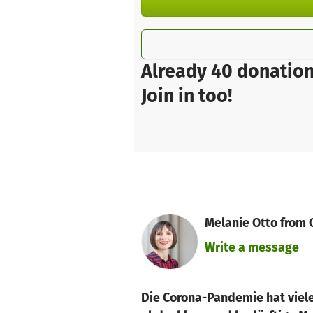
Already 40 donation
Join in too!
Melanie Otto from C
Write a message
Die Corona-Pandemie hat viele