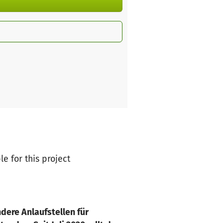
le for this project
dere Anlaufstellen für