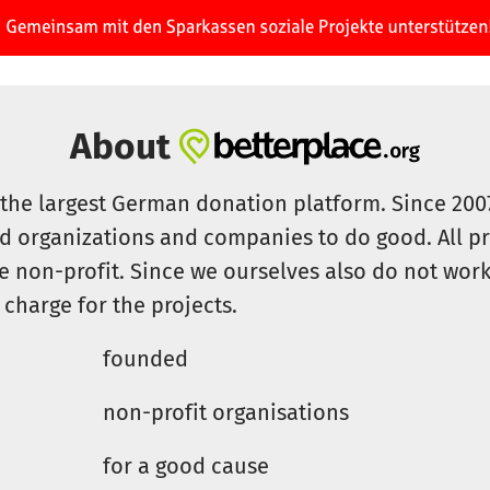
About
s the largest German donation platform. Since 20
id organizations and companies to do good. All pr
e non-profit. Since we ourselves also do not work 
 charge for the projects.
founded
non-profit organisations
for a good cause